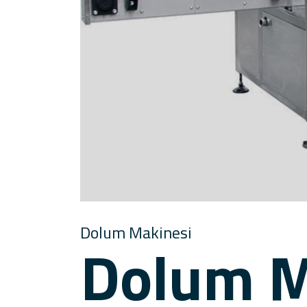
Dolum Makinesi
Dolum M