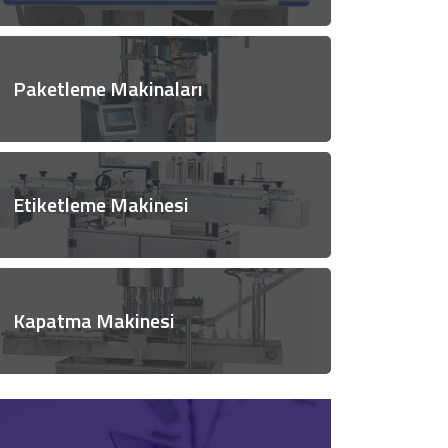
Paketleme Makinaları
Etiketleme Makinesi
Kapatma Makinesi