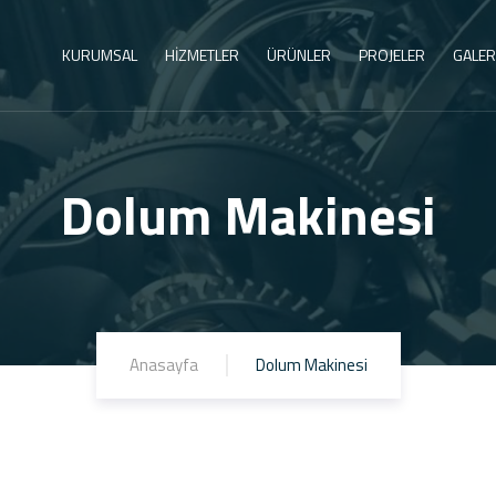
KURUMSAL
HİZMETLER
ÜRÜNLER
PROJELER
GALER
Dolum Makinesi
Anasayfa
Dolum Makinesi