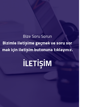
Bize Soru Sorun
Bizimle iletişime geçmek ve soru sor
mak için iletişim butonuna tıklayınız.
İLETİŞİM