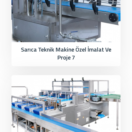
Sarıca Teknik Makine Özel İmalat Ve
Proje 7