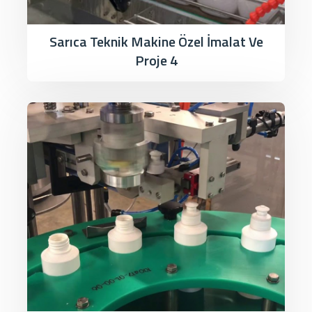
Sarıca Teknik Makine Özel İmalat Ve
Proje 4