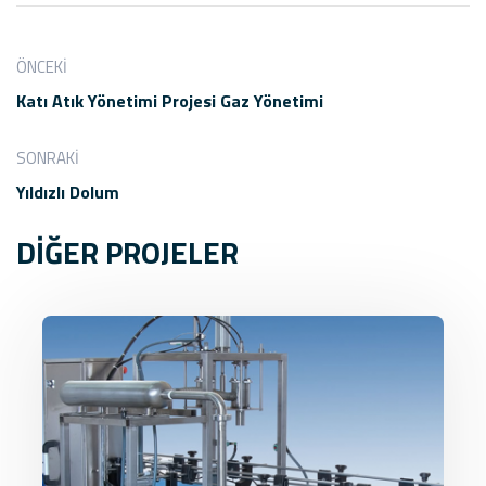
ÖNCEKI
Katı Atık Yönetimi Projesi Gaz Yönetimi
SONRAKI
Yıldızlı Dolum
DİĞER PROJELER