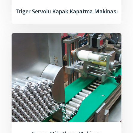
Triger Servolu Kapak Kapatma Makinası