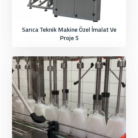
Sarıca Teknik Makine Özel İmalat Ve
Proje 5