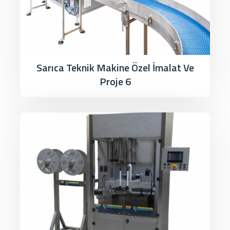
Sarıca Teknik Makine Özel İmalat Ve
Proje 6