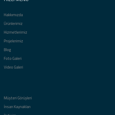
Hakkımızda
Ürünlerimiz
Hizmetlerimiz
Projelerimiz
Blog
Foto Galeri
Video Galeri
Müşteri Görüşleri
İnsan Kaynakları