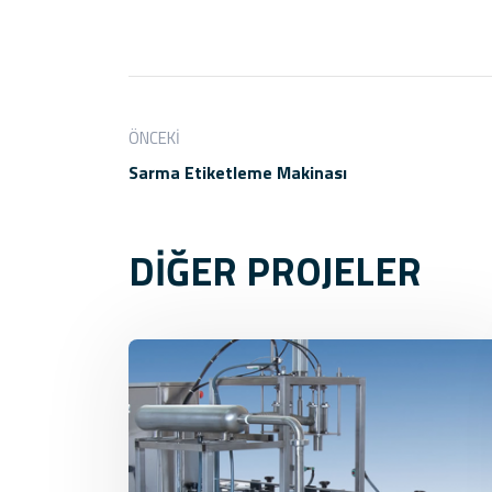
ÖNCEKI
Sarma Etiketleme Makinası
DİĞER PROJELER