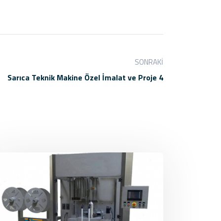
SONRAKI
Sarıca Teknik Makine Özel İmalat ve Proje 4