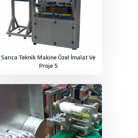
Sarıca Teknik Makine Özel İmalat Ve
Proje 5