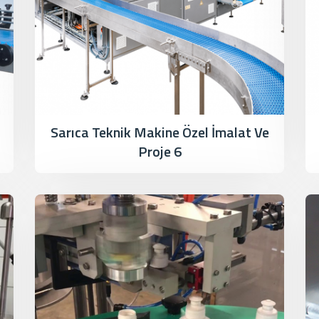
Sarıca Teknik Makine Özel İmalat Ve
Proje 6