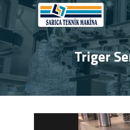
Triger S