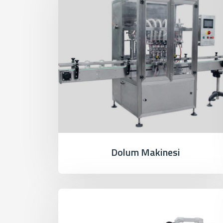
Dolum Makinesi