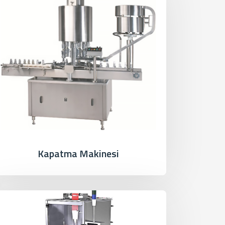
Kapatma Makinesi