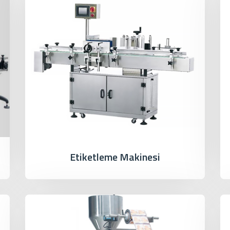
Etiketleme Makinesi