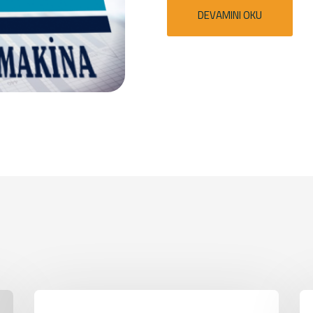
DEVAMINI OKU