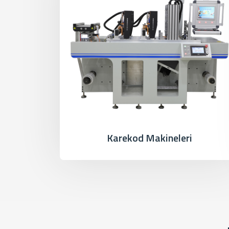
Karekod Makineleri