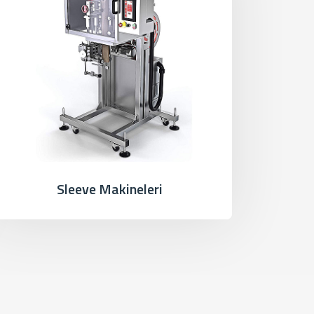
Sleeve Makineleri