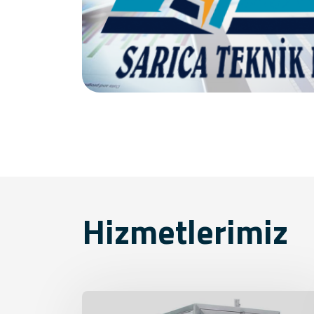
Hizmetlerimiz