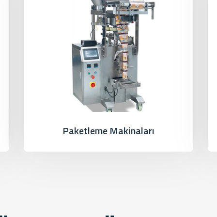
Paketleme Makinaları